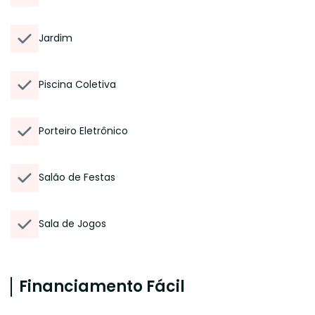
Jardim
Piscina Coletiva
Porteiro Eletrônico
Salão de Festas
Sala de Jogos
Financiamento Fácil