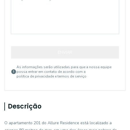
ENVIAR
As informações serão utilizadas para que a nossa equipe
possa entrar em contato de acordo com a
política de privacidade e termos de serviço
Descrição
O apartamento 201 do Allure Residence está localizado a