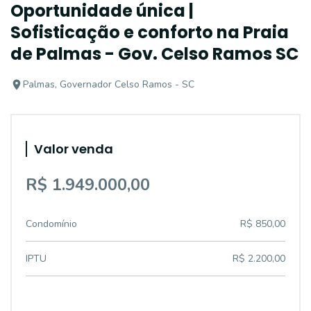
Oportunidade única |
Sofisticação e conforto na Praia
de Palmas - Gov. Celso Ramos SC
Palmas, Governador Celso Ramos - SC
Valor venda
R$ 1.949.000,00
Condomínio
R$ 850,00
IPTU
R$ 2.200,00