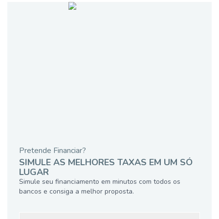
Pretende Financiar?
SIMULE AS MELHORES TAXAS EM UM SÓ
LUGAR
Simule seu financiamento em minutos com todos os
bancos e consiga a melhor proposta.