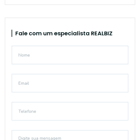
Fale com um especialista REALBIZ