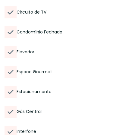
Circuito de TV
Condomínio Fechado
Elevador
Espaco Gourmet
Estacionamento
Gás Central
Interfone