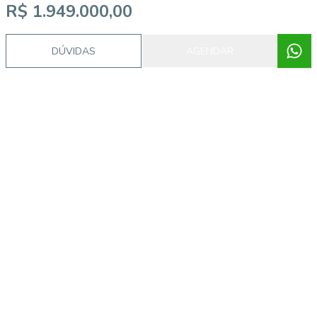
R$ 1.949.000,00
DÚVIDAS
AGENDAR