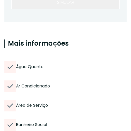
SIMULAR
Mais informações
Água Quente
Ar Condicionado
Área de Serviço
Banheiro Social