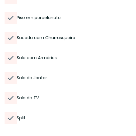
Piso em porcelanato
Sacada com Churrasqueira
Sala com Armários
Sala de Jantar
Sala de TV
Split