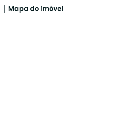
Mapa do imóvel