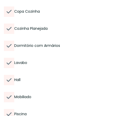
Copa Cozinha
Cozinha Planejada
Dormitório com Armários
Lavabo
Hall
Mobiliado
Piscina