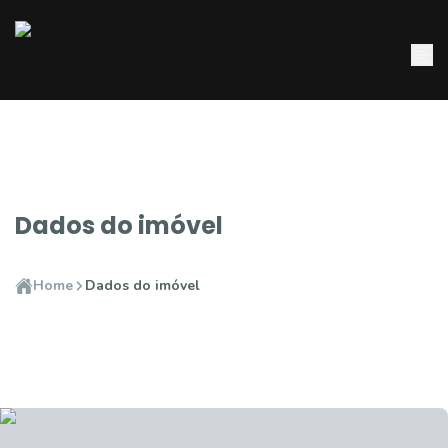
Dados do imóvel
Home
Dados do imóvel