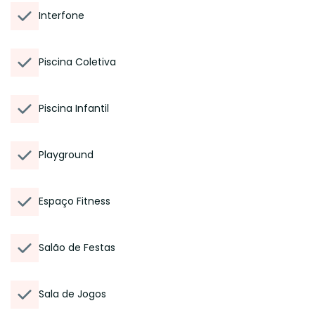
Interfone
Piscina Coletiva
Piscina Infantil
Playground
Espaço Fitness
Salão de Festas
Sala de Jogos