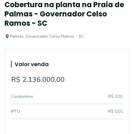
Cobertura na planta na Praia de
Palmas - Governador Celso
Ramos - SC
Palmas, Governador Celso Ramos - SC
Valor venda
R$ 2.136.000,00
Condomínio
R$ 0,01
IPTU
R$ 0,01