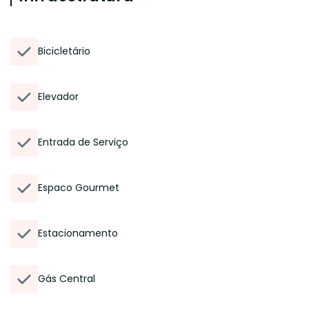
Bicicletário
Elevador
Entrada de Serviço
Espaco Gourmet
Estacionamento
Gás Central