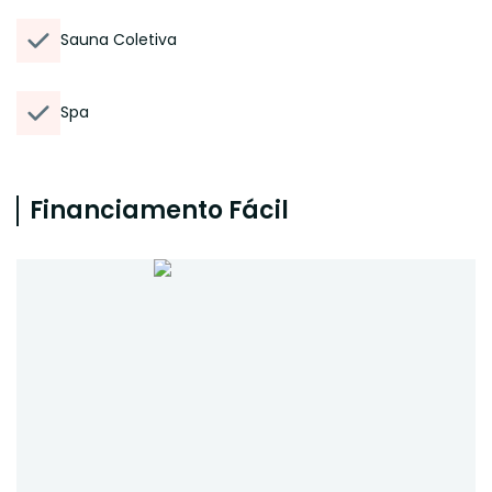
Sauna Coletiva
Spa
Financiamento Fácil