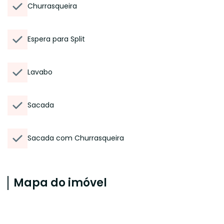
Churrasqueira
Espera para Split
Lavabo
Sacada
Sacada com Churrasqueira
Mapa do imóvel