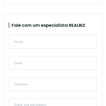
Fale com um especialista REALBIZ