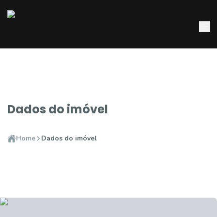
Dados do imóvel
Home
Dados do imóvel