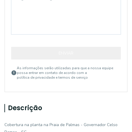
ENVIAR
As informações serão utilizadas para que a nossa equipe
possa entrar em contato de acordo com a
política de privacidade e termos de serviço
Descrição
Cobertura na planta na Praia de Palmas - Governador Celso