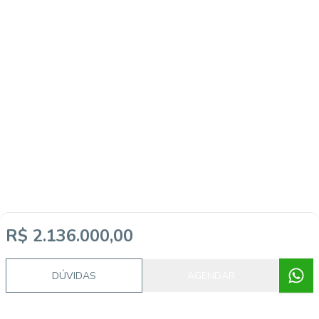
R$ 2.136.000,00
DÚVIDAS
AGENDAR