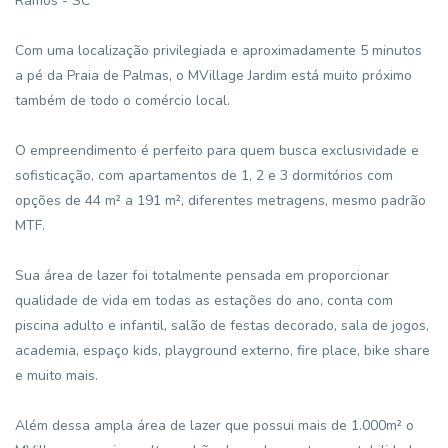
Ramos - SC
Com uma localização privilegiada e aproximadamente 5 minutos
a pé da Praia de Palmas, o MVillage Jardim está muito próximo
também de todo o comércio local.
O empreendimento é perfeito para quem busca exclusividade e
sofisticação, com apartamentos de 1, 2 e 3 dormitórios com
opções de 44 m² a 191 m², diferentes metragens, mesmo padrão
MTF.
Sua área de lazer foi totalmente pensada em proporcionar
qualidade de vida em todas as estações do ano, conta com
piscina adulto e infantil, salão de festas decorado, sala de jogos,
academia, espaço kids, playground externo, fire place, bike share
e muito mais.
Além dessa ampla área de lazer que possui mais de 1.000m² o