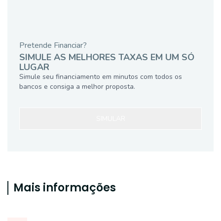
Pretende Financiar?
SIMULE AS MELHORES TAXAS EM UM SÓ
LUGAR
Simule seu financiamento em minutos com todos os
bancos e consiga a melhor proposta.
SIMULAR
Mais informações