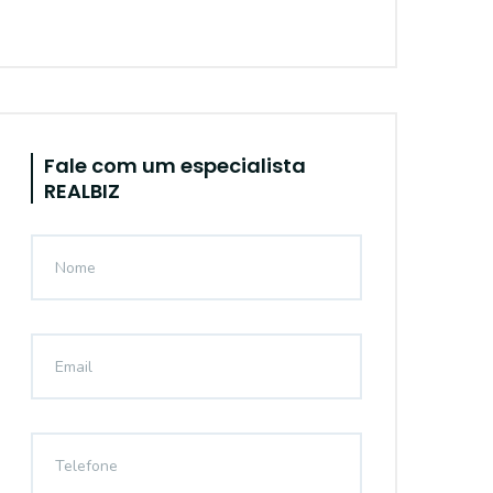
Fale com um especialista
REALBIZ