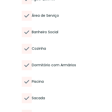
Área de Serviço
Banheiro Social
Cozinha
Dormitório com Armários
Piscina
Sacada