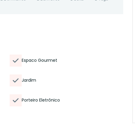
Espaco Gourmet
Jardim
Porteiro Eletrônico