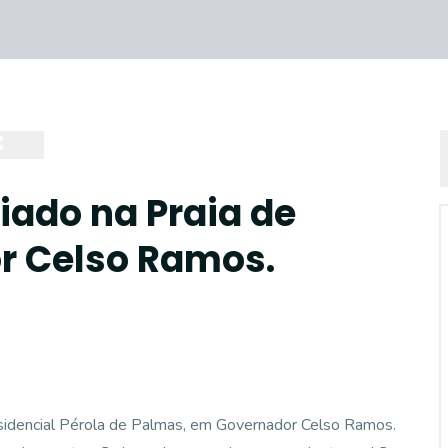
ado na Praia de
r Celso Ramos.
esidencial Pérola de Palmas, em Governador Celso Ramos.