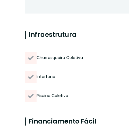
Infraestrutura
Churrasqueira Coletiva
Interfone
Piscina Coletiva
Financiamento Fácil