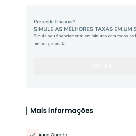
Pretende Financiar?
SIMULE AS MELHORES TAXAS EM UM 
Simule seu financiamento em minutos com todos os 
melhor proposta.
SIMULAR
Mais informações
Água Quente