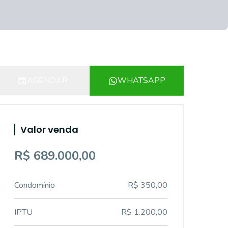
AGENDAR
WHATSAPP
Valor venda
R$ 689.000,00
Condomínio
R$ 350,00
IPTU
R$ 1.200,00