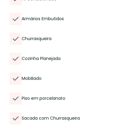
Armários Embutidos
Churrasqueira
Cozinha Planejada
Mobiliado
Piso em porcelanato
Sacada com Churrasqueira