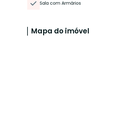
Sala com Armários
Mapa do imóvel