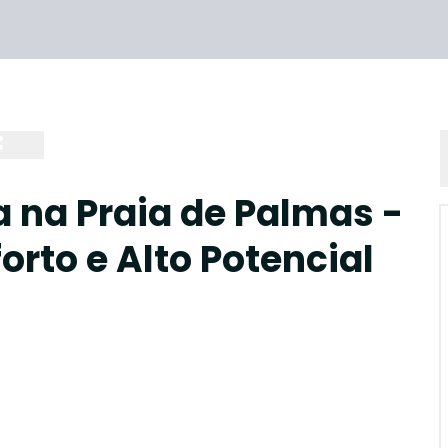
a na Praia de Palmas -
orto e Alto Potencial