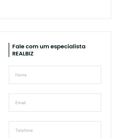
Fale com um especialista
REALBIZ