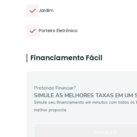
Jardim
Porteiro Eletrônico
Financiamento Fácil
Pretende Financiar?
SIMULE AS MELHORES TAXAS EM UM 
Simule seu financiamento em minutos com todos os 
melhor proposta.
SIMULAR