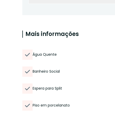
Mais informações
Água Quente
Banheiro Social
Espera para Split
Piso em porcelanato