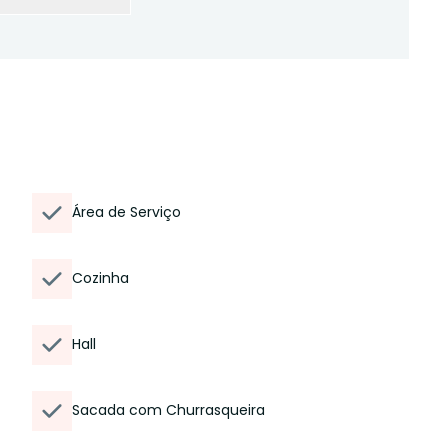
Área de Serviço
Cozinha
Hall
Sacada com Churrasqueira