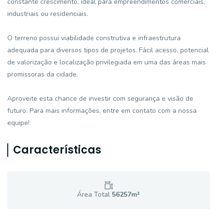
constante crescimento, ideal para empreendimentos comerciais,
industriais ou residenciais.
O terreno possui viabilidade construtiva e infraestrutura
adequada para diversos tipos de projetos. Fácil acesso, potencial
de valorização e localização privilegiada em uma das áreas mais
promissoras da cidade.
Aproveite esta chance de investir com segurança e visão de
futuro. Para mais informações, entre em contato com a nossa
equipe!
Características
Área Total
56257
m²