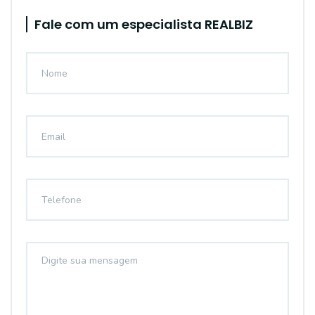
Fale com um especialista REALBIZ