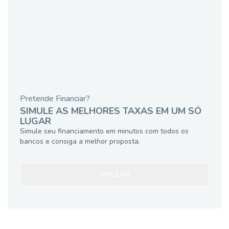
Pretende Financiar?
SIMULE AS MELHORES TAXAS EM UM SÓ
LUGAR
Simule seu financiamento em minutos com todos os
bancos e consiga a melhor proposta.
SIMULAR