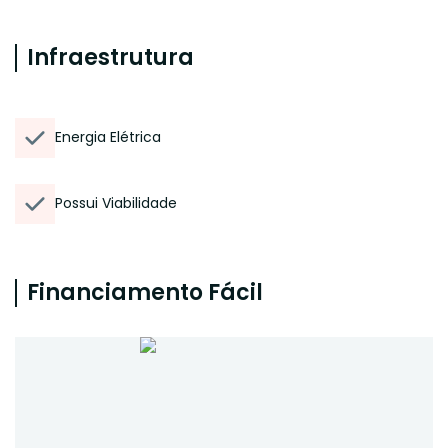
Infraestrutura
Energia Elétrica
Possui Viabilidade
Financiamento Fácil