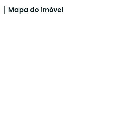
Mapa do imóvel