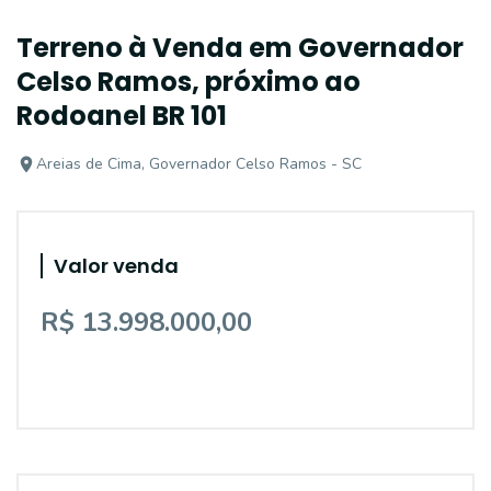
Terreno à Venda em Governador
Celso Ramos, próximo ao
Rodoanel BR 101
Areias de Cima, Governador Celso Ramos - SC
Valor venda
R$ 13.998.000,00