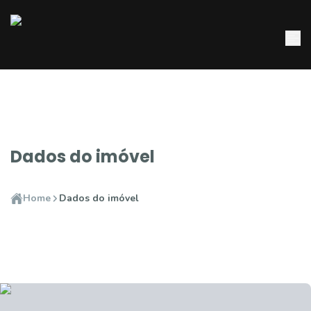
Dados do imóvel
Home
Dados do imóvel