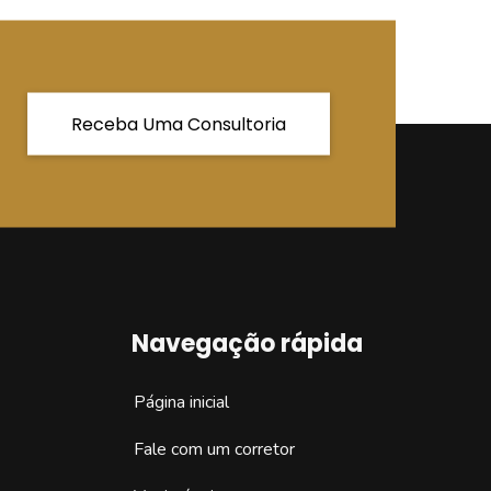
Receba Uma Consultoria
Navegação rápida
Página inicial
Fale com um corretor