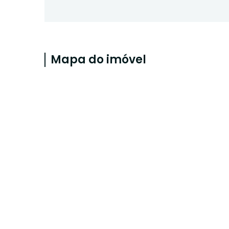
Mapa do imóvel