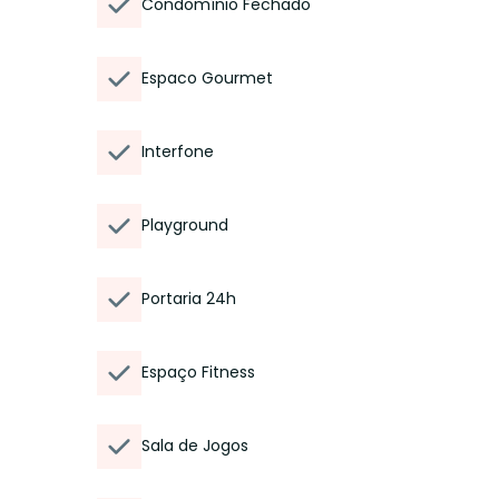
Condomínio Fechado
Espaco Gourmet
Interfone
Playground
Portaria 24h
Espaço Fitness
Sala de Jogos