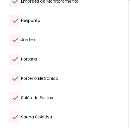
Empresa de Monitoramento
Heliponto
Jardim
Portaria
Porteiro Eletrônico
Salão de Festas
Sauna Coletiva