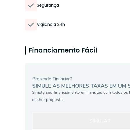
Segurança
Vigilância 24h
Financiamento Fácil
Pretende Financiar?
SIMULE AS MELHORES TAXAS EM UM 
Simule seu financiamento em minutos com todos os 
melhor proposta.
SIMULAR