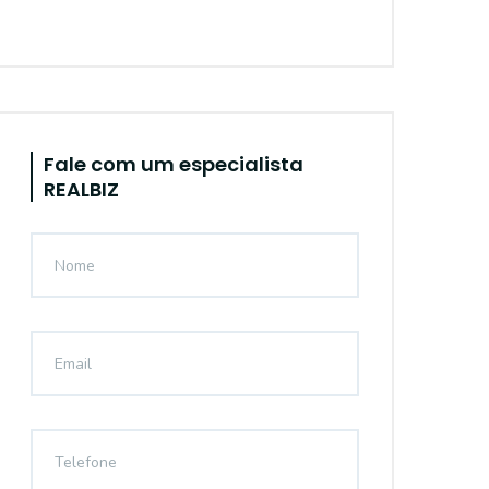
Fale com um especialista
REALBIZ