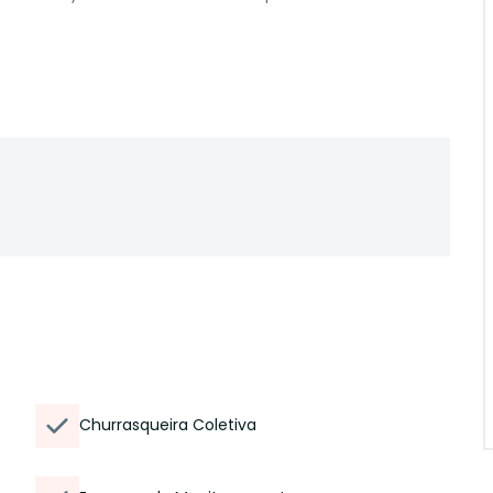
Churrasqueira Coletiva