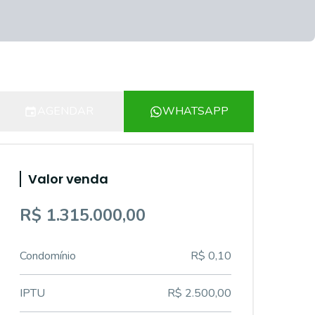
AGENDAR
WHATSAPP
Valor venda
R$ 1.315.000,00
Condomínio
R$ 0,10
IPTU
R$ 2.500,00