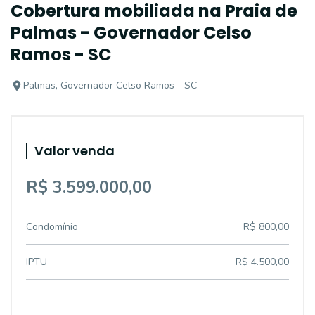
Cobertura mobiliada na Praia de
Palmas - Governador Celso
Ramos - SC
Palmas, Governador Celso Ramos - SC
Valor venda
R$ 3.599.000,00
Condomínio
R$ 800,00
IPTU
R$ 4.500,00