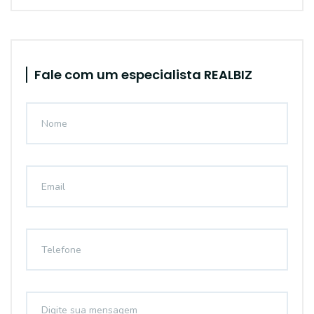
Fale com um especialista REALBIZ