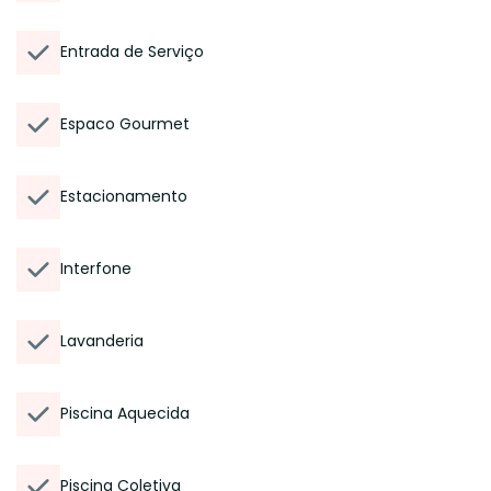
Entrada de Serviço
Espaco Gourmet
Estacionamento
Interfone
Lavanderia
Piscina Aquecida
Piscina Coletiva