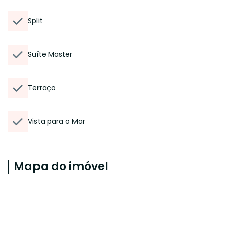
Split
Suíte Master
Terraço
Vista para o Mar
Mapa do imóvel