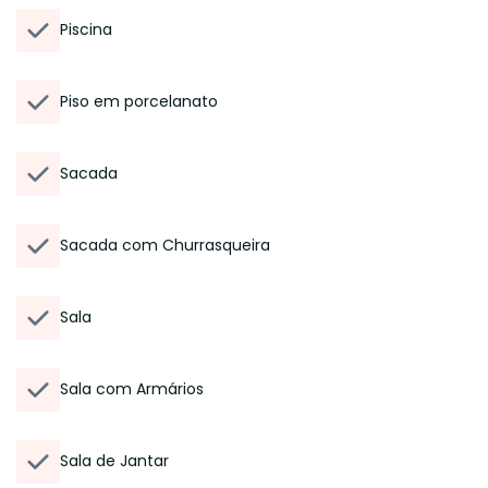
Piscina
Piso em porcelanato
Sacada
Sacada com Churrasqueira
Sala
Sala com Armários
Sala de Jantar