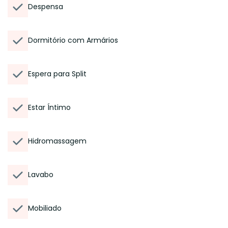
Despensa
Dormitório com Armários
Espera para Split
Estar Íntimo
Hidromassagem
Lavabo
Mobiliado