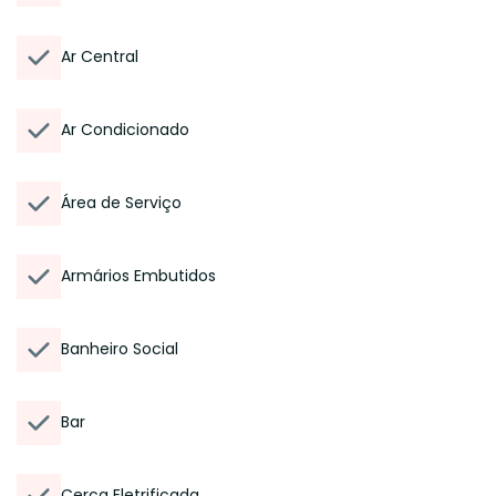
Ar Central
Ar Condicionado
Área de Serviço
Armários Embutidos
Banheiro Social
Bar
Cerca Eletrificada