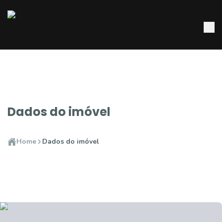
Dados do imóvel
Home
Dados do imóvel