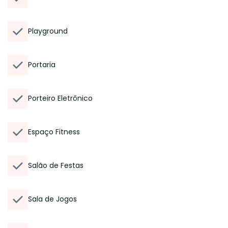
Playground
Portaria
Porteiro Eletrônico
Espaço Fitness
Salão de Festas
Sala de Jogos