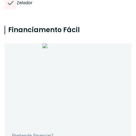
Zelador
Financiamento Fácil
Pretende Financiar?