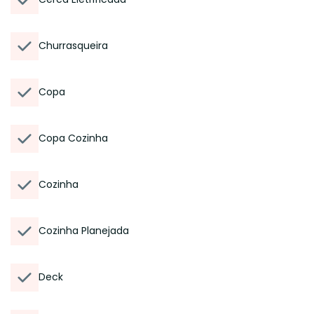
Churrasqueira
Copa
Copa Cozinha
Cozinha
Cozinha Planejada
Deck