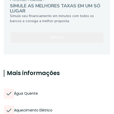
SIMULE AS MELHORES TAXAS EM UM SÓ
LUGAR
Simule seu financiamento em minutos com todos os
bancos e consiga a melhor proposta.
SIMULAR
Mais informações
Água Quente
Aquecimento Elétrico