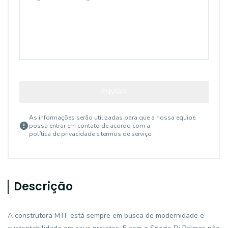
ENVIAR
As informações serão utilizadas para que a nossa equipe
possa entrar em contato de acordo com a
política de privacidade e termos de serviço
Descrição
A construtora MTF está sempre em busca de modernidade e