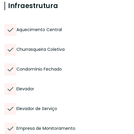
Infraestrutura
Aquecimento Central
Churrasqueira Coletiva
Condomínio Fechado
Elevador
Elevador de Serviço
Empresa de Monitoramento