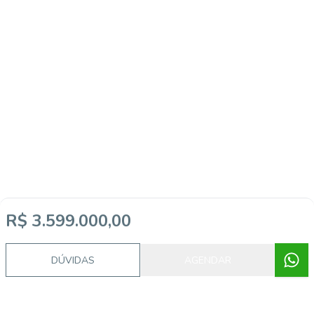
R$ 3.599.000,00
DÚVIDAS
AGENDAR