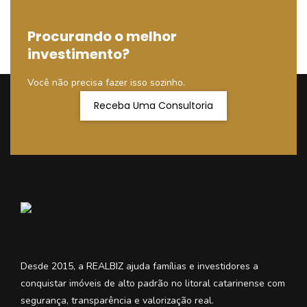
Procurando o melhor
investimento?
Você não precisa fazer isso sozinho.
Receba Uma Consultoria
Desde 2015, a REALBIZ ajuda famílias e investidores a
conquistar imóveis de alto padrão no litoral catarinense com
segurança, transparência e valorização real.