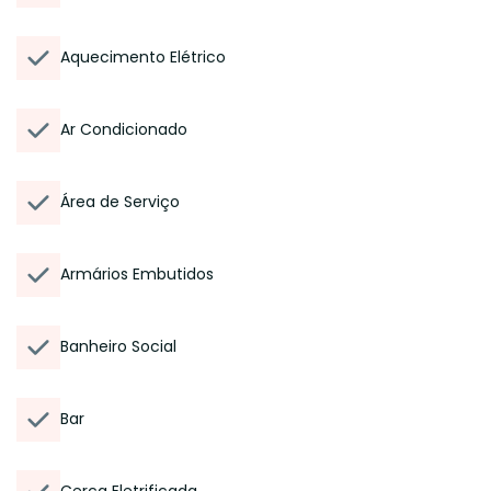
Aquecimento Elétrico
Ar Condicionado
Área de Serviço
Armários Embutidos
Banheiro Social
Bar