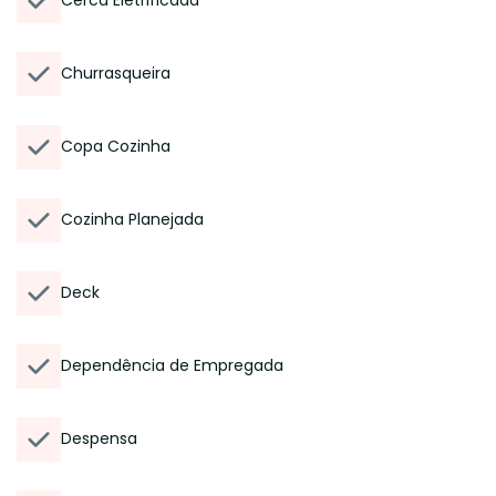
Cerca Eletrificada
Churrasqueira
Copa Cozinha
Cozinha Planejada
Deck
Dependência de Empregada
Despensa