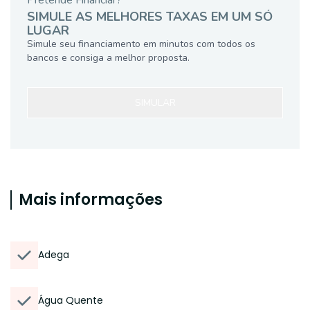
Pretende Financiar?
SIMULE AS MELHORES TAXAS EM UM SÓ
LUGAR
Simule seu financiamento em minutos com todos os
bancos e consiga a melhor proposta.
SIMULAR
Mais informações
Adega
Água Quente