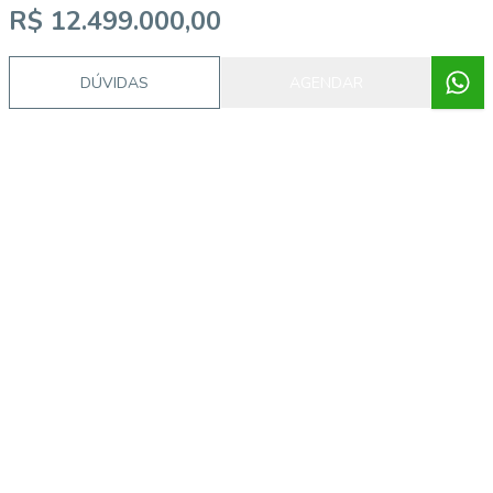
R$ 12.499.000,00
DÚVIDAS
AGENDAR