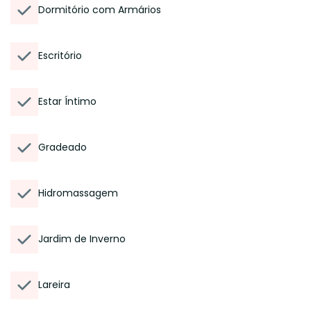
Dormitório com Armários
Escritório
Estar Íntimo
Gradeado
Hidromassagem
Jardim de Inverno
Lareira