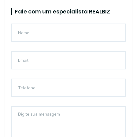
Fale com um especialista REALBIZ