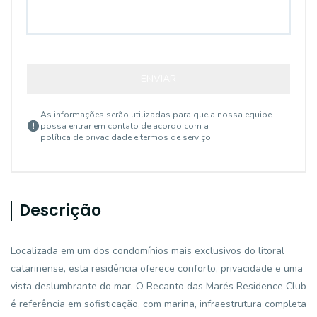
ENVIAR
As informações serão utilizadas para que a nossa equipe
possa entrar em contato de acordo com a
política de privacidade e termos de serviço
Descrição
Localizada em um dos condomínios mais exclusivos do litoral
catarinense, esta residência oferece conforto, privacidade e uma
vista deslumbrante do mar. O Recanto das Marés Residence Club
é referência em sofisticação, com marina, infraestrutura completa