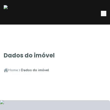
Dados do imóvel
Home
Dados do imóvel