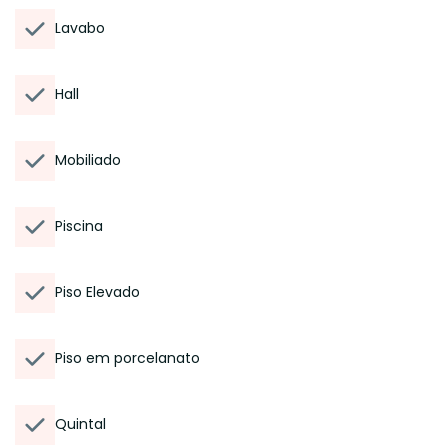
Lavabo
Hall
Mobiliado
Piscina
Piso Elevado
Piso em porcelanato
Quintal