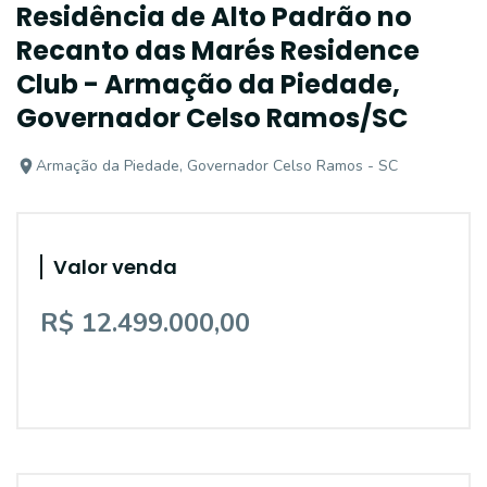
Residência de Alto Padrão no
Recanto das Marés Residence
Club - Armação da Piedade,
Governador Celso Ramos/SC
Armação da Piedade, Governador Celso Ramos - SC
Valor venda
R$ 12.499.000,00