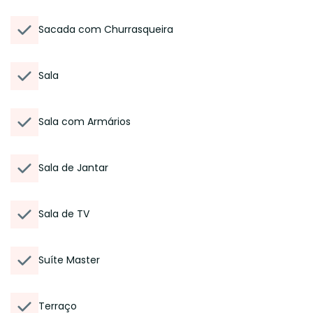
Sacada com Churrasqueira
Sala
Sala com Armários
Sala de Jantar
Sala de TV
Suíte Master
Terraço