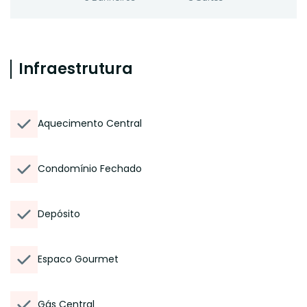
Infraestrutura
Aquecimento Central
Condomínio Fechado
Depósito
Espaco Gourmet
Gás Central