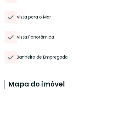
Vista para o Mar
Vista Panorâmica
Banheiro de Empregada
Mapa do imóvel