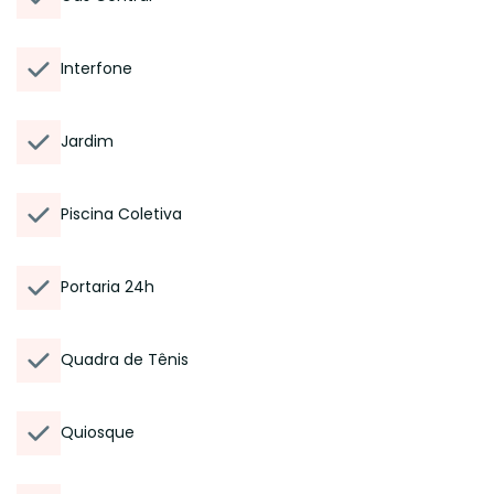
Interfone
Jardim
Piscina Coletiva
Portaria 24h
Quadra de Tênis
Quiosque