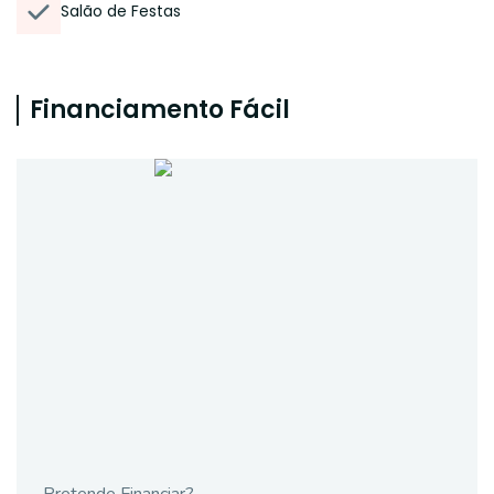
Salão de Festas
Financiamento Fácil