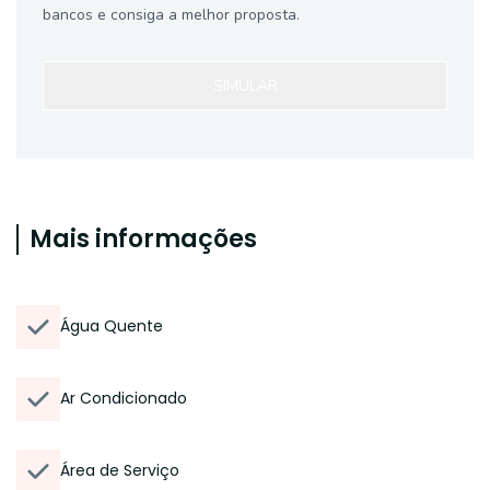
bancos e consiga a melhor proposta.
SIMULAR
Mais informações
Água Quente
Ar Condicionado
Área de Serviço