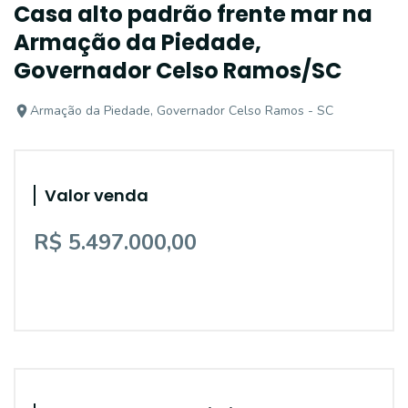
Casa alto padrão frente mar na
Armação da Piedade,
Governador Celso Ramos/SC
Armação da Piedade, Governador Celso Ramos - SC
Valor venda
R$ 5.497.000,00