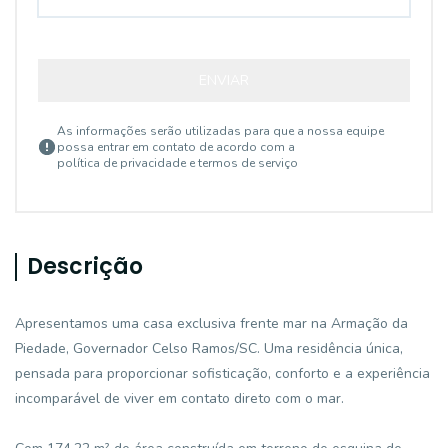
ENVIAR
As informações serão utilizadas para que a nossa equipe
possa entrar em contato de acordo com a
política de privacidade e termos de serviço
Descrição
Apresentamos uma casa exclusiva frente mar na Armação da
Piedade, Governador Celso Ramos/SC. Uma residência única,
pensada para proporcionar sofisticação, conforto e a experiência
incomparável de viver em contato direto com o mar.