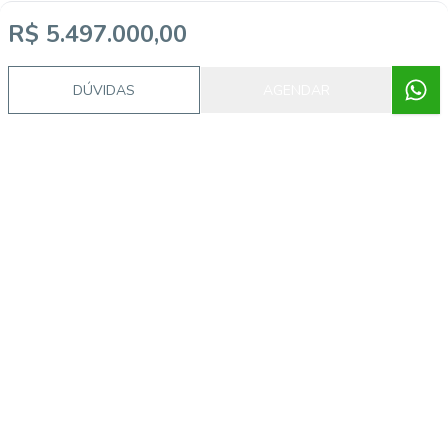
R$ 5.497.000,00
DÚVIDAS
AGENDAR