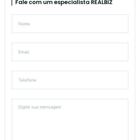
Fale com um especialista REALBIZ