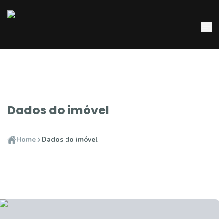
Dados do imóvel
Home
Dados do imóvel