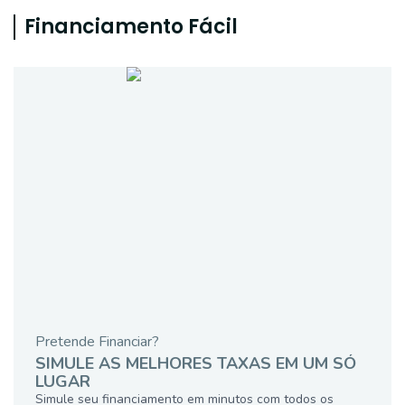
Financiamento Fácil
Pretende Financiar?
SIMULE AS MELHORES TAXAS EM UM SÓ
LUGAR
Simule seu financiamento em minutos com todos os