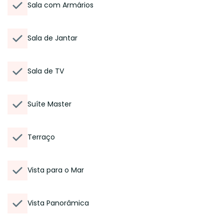
Sala com Armários
Sala de Jantar
Sala de TV
Suíte Master
Terraço
Vista para o Mar
Vista Panorâmica