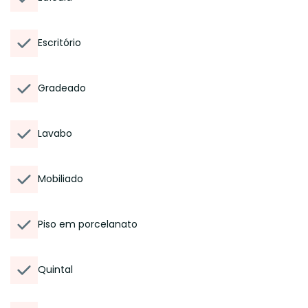
Escritório
Gradeado
Lavabo
Mobiliado
Piso em porcelanato
Quintal