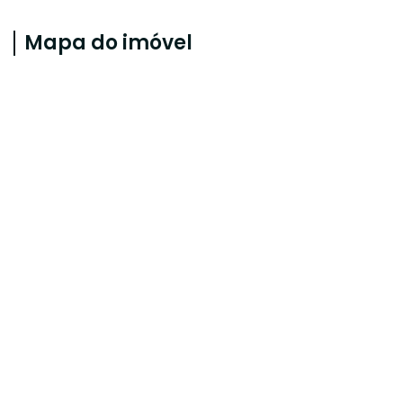
Mapa do imóvel