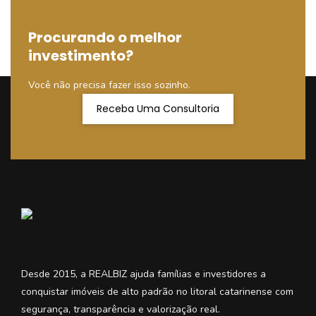
Procurando o melhor
investimento?
Você não precisa fazer isso sozinho.
Receba Uma Consultoria
Desde 2015, a REALBIZ ajuda famílias e investidores a
conquistar imóveis de alto padrão no litoral catarinense com
segurança, transparência e valorização real.