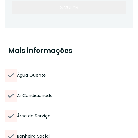
SIMULAR
Mais informações
Água Quente
Ar Condicionado
Área de Serviço
Banheiro Social