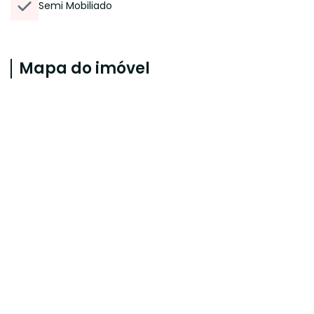
Semi Mobiliado
Mapa do imóvel