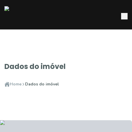
Dados do imóvel
Home
Dados do imóvel