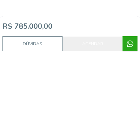
R$ 785.000,00
DÚVIDAS
AGENDAR