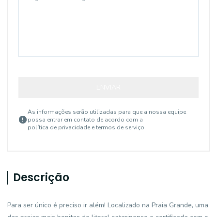
ENVIAR
As informações serão utilizadas para que a nossa equipe
possa entrar em contato de acordo com a
política de privacidade e termos de serviço
Descrição
Para ser único é preciso ir além! Localizado na Praia Grande, uma