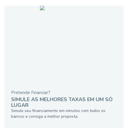
Pretende Financiar?
SIMULE AS MELHORES TAXAS EM UM SÓ
LUGAR
Simule seu financiamento em minutos com todos os
bancos e consiga a melhor proposta.