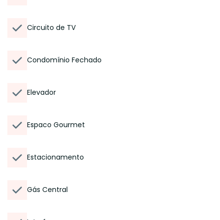
Circuito de TV
Condomínio Fechado
Elevador
Espaco Gourmet
Estacionamento
Gás Central