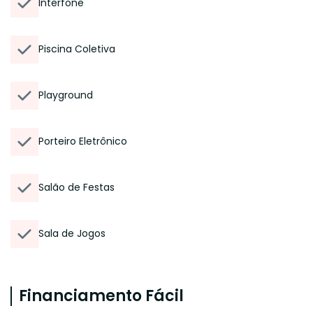
Interfone
Piscina Coletiva
Playground
Porteiro Eletrônico
Salão de Festas
Sala de Jogos
Financiamento Fácil