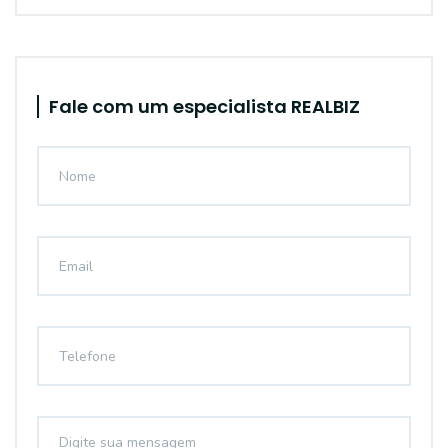
Fale com um especialista REALBIZ