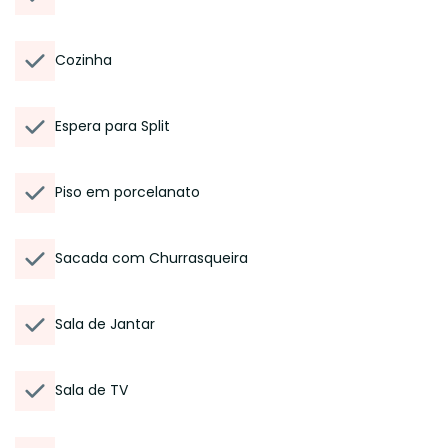
Cozinha
Espera para Split
Piso em porcelanato
Sacada com Churrasqueira
Sala de Jantar
Sala de TV