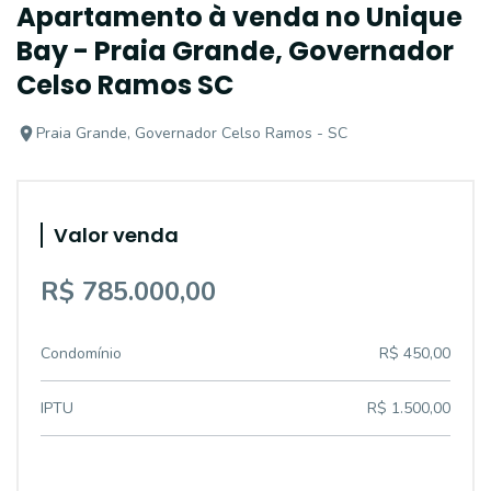
Apartamento à venda no Unique
Bay - Praia Grande, Governador
Celso Ramos SC
Praia Grande, Governador Celso Ramos - SC
Valor venda
R$ 785.000,00
Condomínio
R$ 450,00
IPTU
R$ 1.500,00