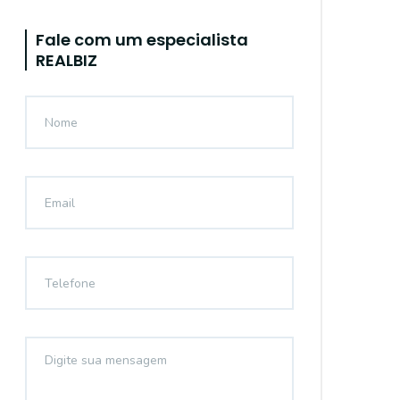
Fale com um especialista
REALBIZ