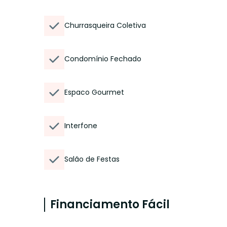
Churrasqueira Coletiva
Condomínio Fechado
Espaco Gourmet
Interfone
Salão de Festas
Financiamento Fácil