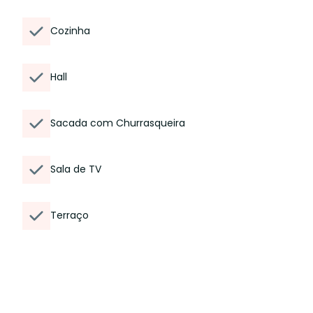
Cozinha
Hall
Sacada com Churrasqueira
Sala de TV
Terraço