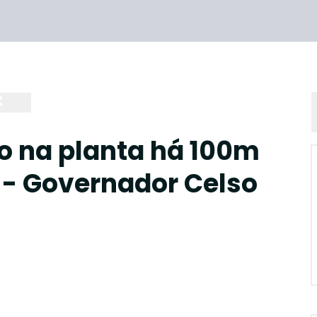
 na planta há 100m
 - Governador Celso