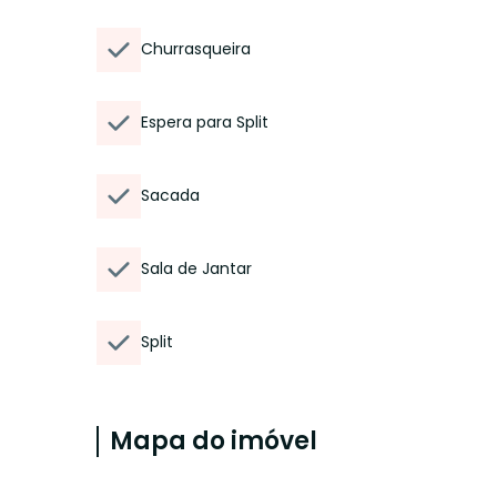
Churrasqueira
Espera para Split
Sacada
Sala de Jantar
Split
Mapa do imóvel