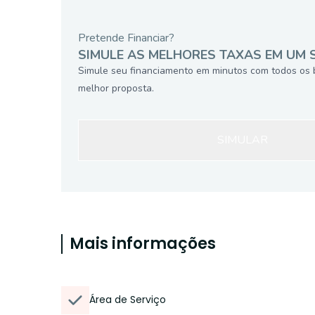
Pretende Financiar?
SIMULE AS MELHORES TAXAS EM UM 
Simule seu financiamento em minutos com todos os 
melhor proposta.
SIMULAR
Mais informações
Área de Serviço