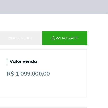
AGENDAR
WHATSAPP
Valor venda
R$ 1.099.000,00