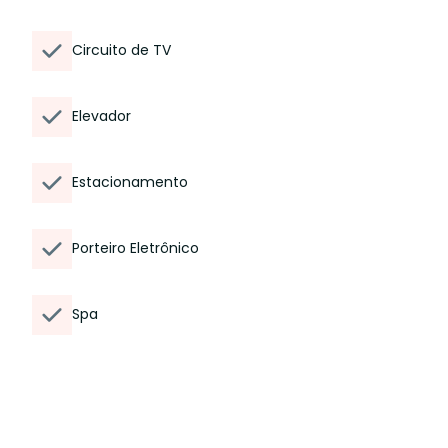
Circuito de TV
Elevador
Estacionamento
Porteiro Eletrônico
Spa