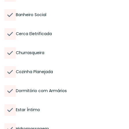
Banheiro Social
Cerca Eletrificada
Churrasqueira
Cozinha Planejada
Dormitório com Armários
Estar Íntimo
Hidromassagem