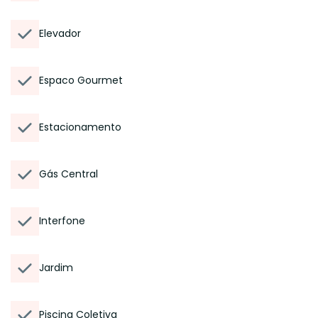
Elevador
Espaco Gourmet
Estacionamento
Gás Central
Interfone
Jardim
Piscina Coletiva