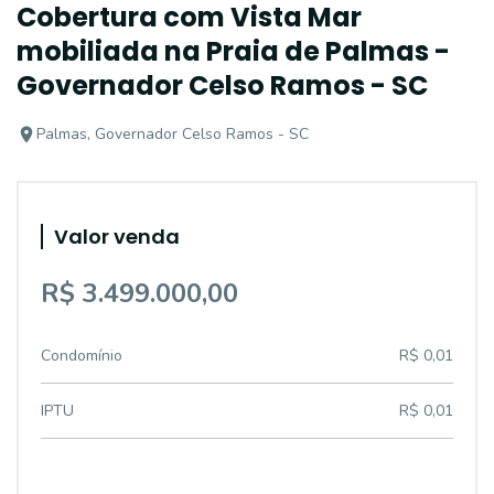
Cobertura com Vista Mar
mobiliada na Praia de Palmas -
Governador Celso Ramos - SC
Palmas, Governador Celso Ramos - SC
Valor venda
R$ 3.499.000,00
Condomínio
R$ 0,01
IPTU
R$ 0,01