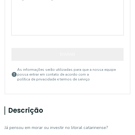
ENVIAR
As informações serão utilizadas para que a nossa equipe
possa entrar em contato de acordo com a
política de privacidade e termos de serviço
Descrição
Já pensou em morar ou investir no litoral catarinense?