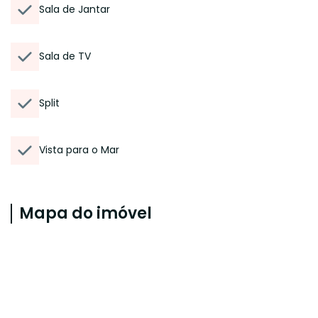
Sala de Jantar
Sala de TV
Split
Vista para o Mar
Mapa do imóvel