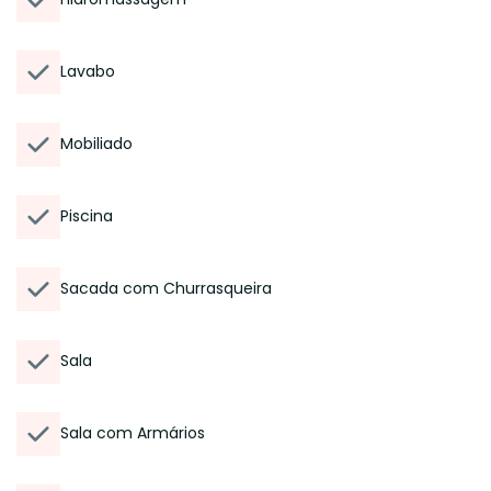
Lavabo
Mobiliado
Piscina
Sacada com Churrasqueira
Sala
Sala com Armários