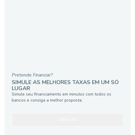
Pretende Financiar?
SIMULE AS MELHORES TAXAS EM UM SÓ
LUGAR
Simule seu financiamento em minutos com todos os
bancos e consiga a melhor proposta.
SIMULAR