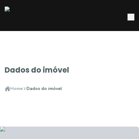
Dados do imóvel
Home
Dados do imóvel