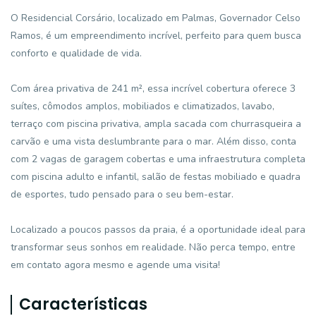
O Residencial Corsário, localizado em Palmas, Governador Celso
Ramos, é um empreendimento incrível, perfeito para quem busca
conforto e qualidade de vida.
Com área privativa de 241 m², essa incrível cobertura oferece 3
suítes, cômodos amplos, mobiliados e climatizados, lavabo,
terraço com piscina privativa, ampla sacada com churrasqueira a
carvão e uma vista deslumbrante para o mar. Além disso, conta
com 2 vagas de garagem cobertas e uma infraestrutura completa
com piscina adulto e infantil, salão de festas mobiliado e quadra
de esportes, tudo pensado para o seu bem-estar.
Localizado a poucos passos da praia, é a oportunidade ideal para
transformar seus sonhos em realidade. Não perca tempo, entre
em contato agora mesmo e agende uma visita!
Características