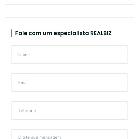
Fale com um especialista REALBIZ