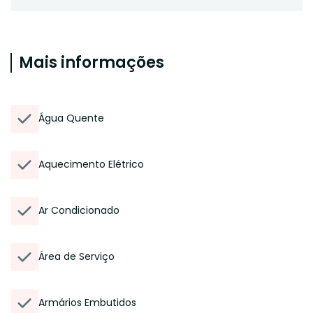
Mais informações
Água Quente
Aquecimento Elétrico
Ar Condicionado
Área de Serviço
Armários Embutidos