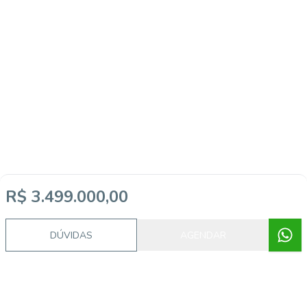
R$ 3.499.000,00
DÚVIDAS
AGENDAR