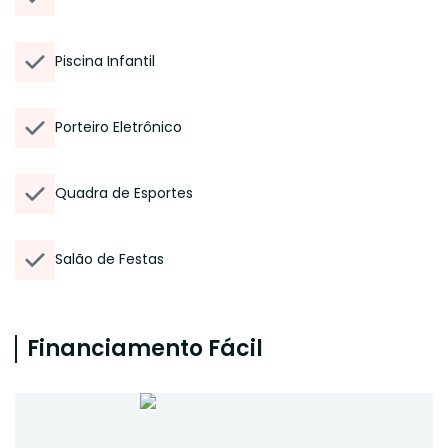
Piscina Infantil
Porteiro Eletrônico
Quadra de Esportes
Salão de Festas
Financiamento Fácil