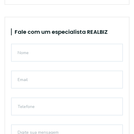
Fale com um especialista REALBIZ