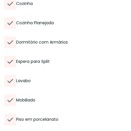
Cozinha
Cozinha Planejada
Dormitório com Armários
Espera para Split
Lavabo
Mobiliado
Piso em porcelanato