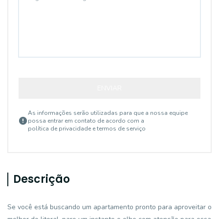
ENVIAR
As informações serão utilizadas para que a nossa equipe
possa entrar em contato de acordo com a
política de privacidade e termos de serviço
Descrição
Se você está buscando um apartamento pronto para aproveitar o