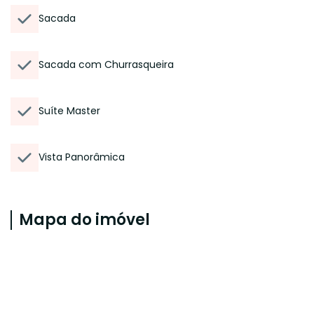
Sacada
Sacada com Churrasqueira
Suíte Master
Vista Panorâmica
Mapa do imóvel