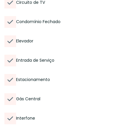
Circuito de TV
Condomínio Fechado
Elevador
Entrada de Serviço
Estacionamento
Gás Central
Interfone