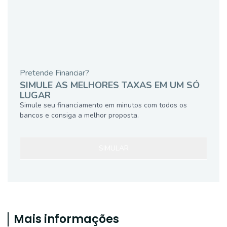
Pretende Financiar?
SIMULE AS MELHORES TAXAS EM UM SÓ
LUGAR
Simule seu financiamento em minutos com todos os
bancos e consiga a melhor proposta.
SIMULAR
Mais informações