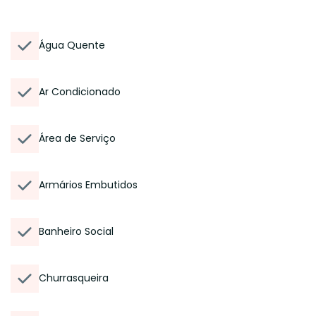
Água Quente
Ar Condicionado
Área de Serviço
Armários Embutidos
Banheiro Social
Churrasqueira