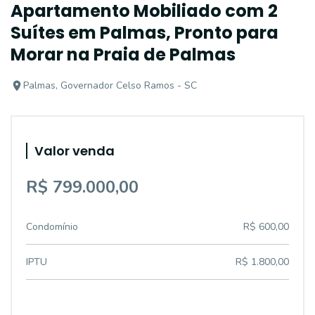
Apartamento Mobiliado com 2
Suítes em Palmas, Pronto para
Morar na Praia de Palmas
Palmas, Governador Celso Ramos - SC
Valor venda
R$ 799.000,00
Condomínio
R$ 600,00
IPTU
R$ 1.800,00