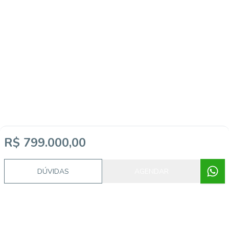
R$ 799.000,00
DÚVIDAS
AGENDAR