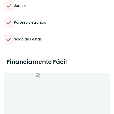
Jardim
Porteiro Eletrônico
Salão de Festas
Financiamento Fácil