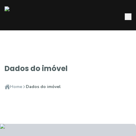
Dados do imóvel
Home
Dados do imóvel