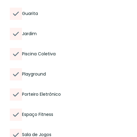
Guarita
Jardim
Piscina Coletiva
Playground
Porteiro Eletrônico
Espaço Fitness
Sala de Jogos