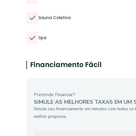
Sauna Coletiva
Spa
Financiamento Fácil
Pretende Financiar?
SIMULE AS MELHORES TAXAS EM UM 
Simule seu financiamento em minutos com todos os 
melhor proposta.