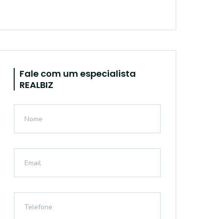
Fale com um especialista
REALBIZ