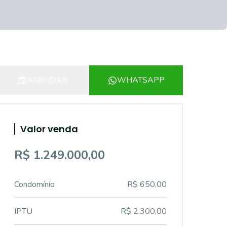
AGENDAR
WHATSAPP
Valor venda
R$ 1.249.000,00
Condomínio
R$ 650,00
IPTU
R$ 2.300,00