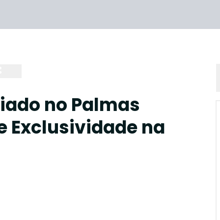
iado no Palmas
e Exclusividade na