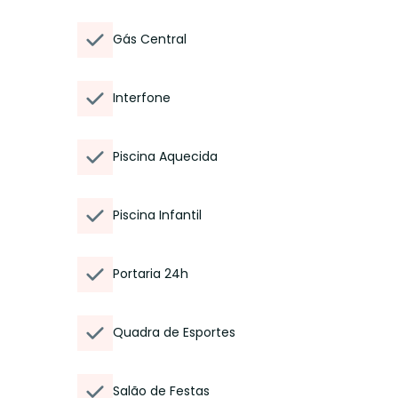
Gás Central
Interfone
Piscina Aquecida
Piscina Infantil
Portaria 24h
Quadra de Esportes
Salão de Festas