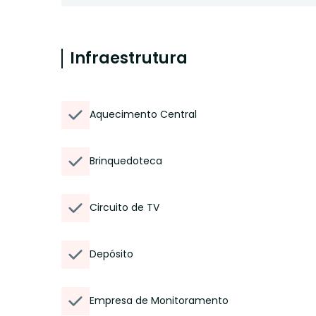
Infraestrutura
Aquecimento Central
Brinquedoteca
Circuito de TV
Depósito
Empresa de Monitoramento