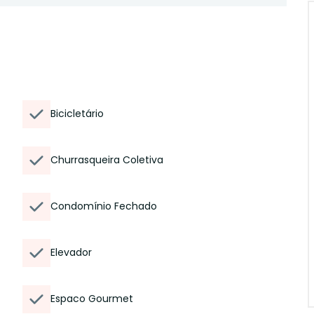
Bicicletário
Churrasqueira Coletiva
Condomínio Fechado
Elevador
Espaco Gourmet