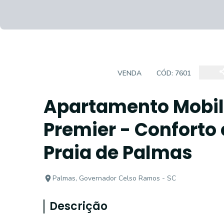
APARTAMENTO
VENDA
CÓD:
7601
Apartamento Mobil
Premier - Conforto 
Praia de Palmas
Palmas, Governador Celso Ramos - SC
Descrição