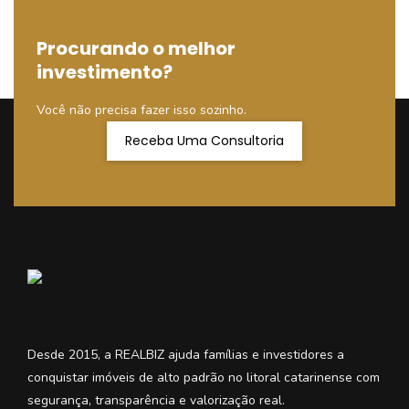
Procurando o melhor
investimento?
Você não precisa fazer isso sozinho.
Receba Uma Consultoria
Desde 2015, a REALBIZ ajuda famílias e investidores a
conquistar imóveis de alto padrão no litoral catarinense com
segurança, transparência e valorização real.