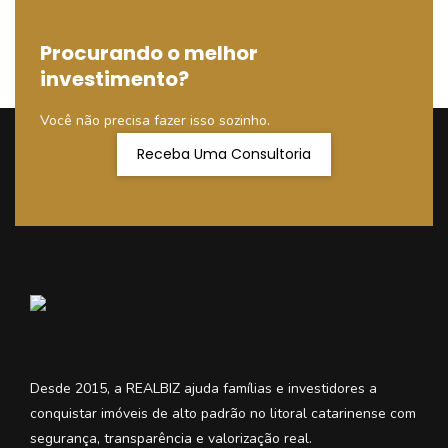
Procurando o melhor
investimento?
Você não precisa fazer isso sozinho.
Receba Uma Consultoria
Desde 2015, a REALBIZ ajuda famílias e investidores a
conquistar imóveis de alto padrão no litoral catarinense com
segurança, transparência e valorização real.