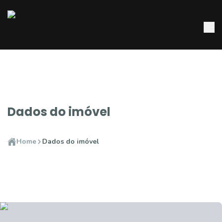
Dados do imóvel
Home
Dados do imóvel