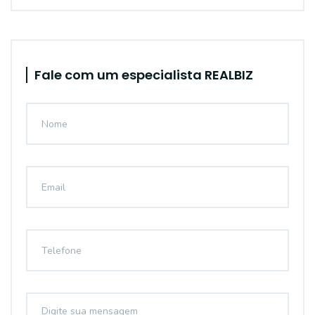
Fale com um especialista REALBIZ