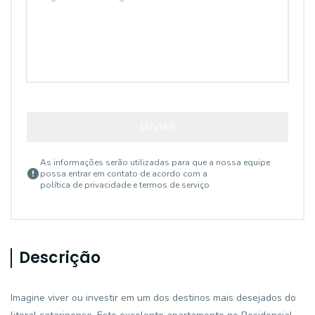
ENVIAR
As informações serão utilizadas para que a nossa equipe
possa entrar em contato de acordo com a
política de privacidade e termos de serviço
Descrição
Imagine viver ou investir em um dos destinos mais desejados do