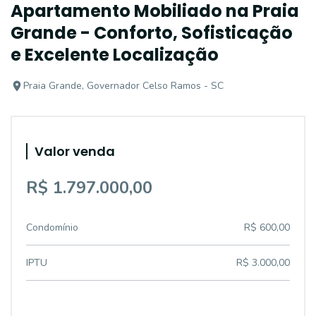
Apartamento Mobiliado na Praia
Grande - Conforto, Sofisticação
e Excelente Localização
Praia Grande, Governador Celso Ramos - SC
Valor venda
R$ 1.797.000,00
Condomínio
R$ 600,00
IPTU
R$ 3.000,00