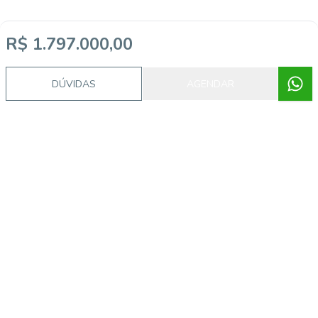
R$ 1.797.000,00
DÚVIDAS
AGENDAR