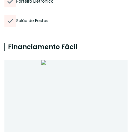
Porteiro Eletrônico
Salão de Festas
Financiamento Fácil