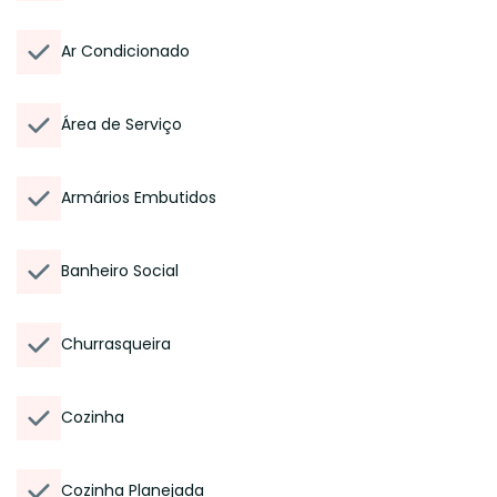
Ar Condicionado
Área de Serviço
Armários Embutidos
Banheiro Social
Churrasqueira
Cozinha
Cozinha Planejada