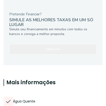
Pretende Financiar?
SIMULE AS MELHORES TAXAS EM UM SÓ
LUGAR
Simule seu financiamento em minutos com todos os
bancos e consiga a melhor proposta.
SIMULAR
Mais informações
Água Quente