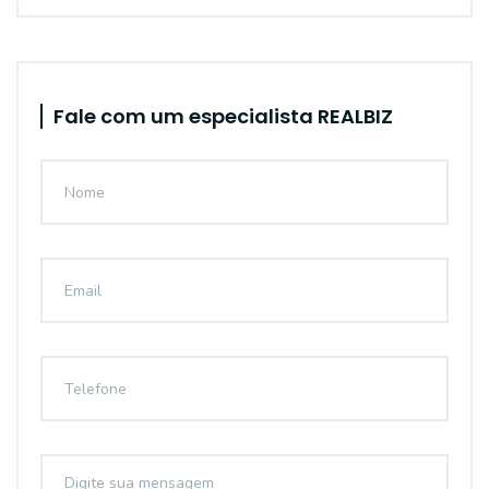
Fale com um especialista REALBIZ