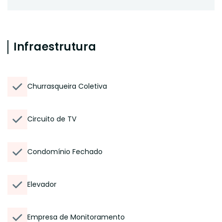
Infraestrutura
Churrasqueira Coletiva
Circuito de TV
Condomínio Fechado
Elevador
Empresa de Monitoramento