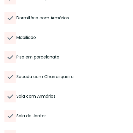
Dormitório com Armários
Mobiliado
Piso em porcelanato
Sacada com Churrasqueira
Sala com Armários
Sala de Jantar