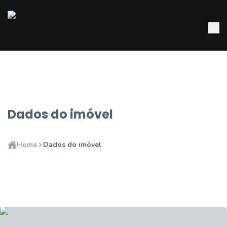
Dados do imóvel
Home
Dados do imóvel