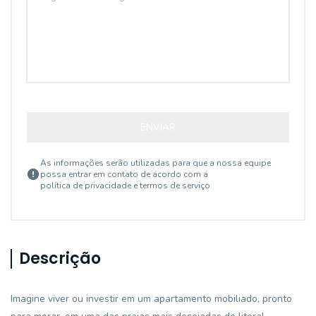
ENVIAR
As informações serão utilizadas para que a nossa equipe
possa entrar em contato de acordo com a
política de privacidade e termos de serviço
Descrição
Imagine viver ou investir em um apartamento mobiliado, pronto