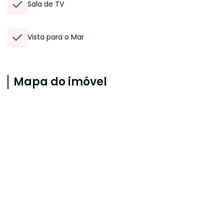
Sala de TV
Vista para o Mar
Mapa do imóvel