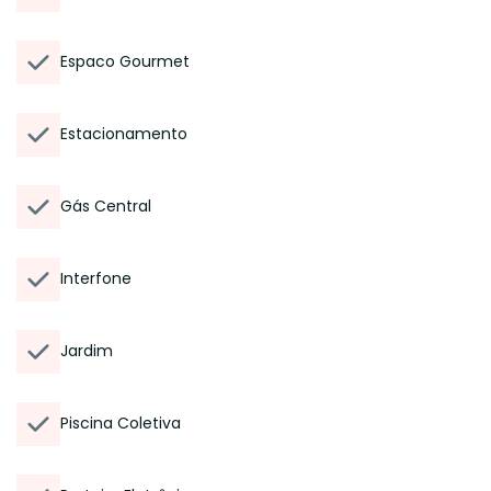
Espaco Gourmet
Estacionamento
Gás Central
Interfone
Jardim
Piscina Coletiva