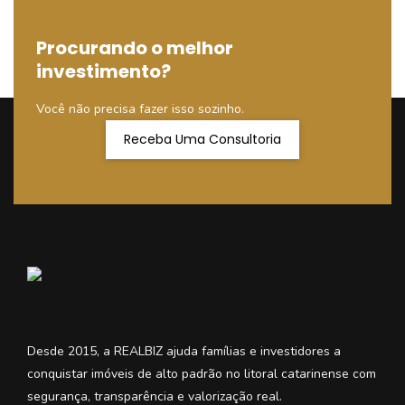
Procurando o melhor
investimento?
Você não precisa fazer isso sozinho.
Receba Uma Consultoria
Desde 2015, a REALBIZ ajuda famílias e investidores a
conquistar imóveis de alto padrão no litoral catarinense com
segurança, transparência e valorização real.