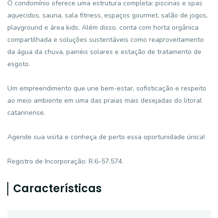
O condomínio oferece uma estrutura completa: piscinas e spas
aquecidos, sauna, sala fitness, espaços gourmet, salão de jogos,
playground e área kids. Além disso, conta com horta orgânica
compartilhada e soluções sustentáveis como reaproveitamento
da água da chuva, painéis solares e estação de tratamento de
esgoto.
Um empreendimento que une bem-estar, sofisticação e respeito
ao meio ambiente em uma das praias mais desejadas do litoral
catarinense.
Agende sua visita e conheça de perto essa oportunidade única!
Registro de Incorporação: R.6-57.574.
Características