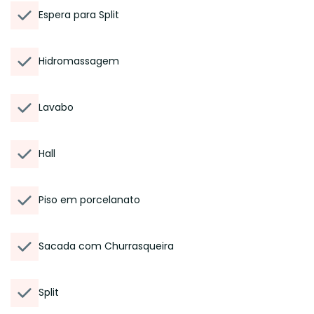
Espera para Split
Hidromassagem
Lavabo
Hall
Piso em porcelanato
Sacada com Churrasqueira
Split