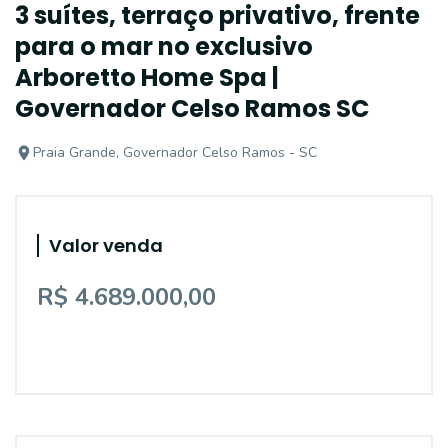
3 suítes, terraço privativo, frente
para o mar no exclusivo
Arboretto Home Spa |
Governador Celso Ramos SC
Praia Grande, Governador Celso Ramos - SC
Valor venda
R$ 4.689.000,00