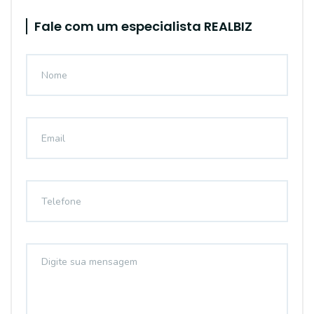
Fale com um especialista REALBIZ