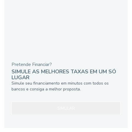
Pretende Financiar?
SIMULE AS MELHORES TAXAS EM UM SÓ
LUGAR
Simule seu financiamento em minutos com todos os
bancos e consiga a melhor proposta.
SIMULAR