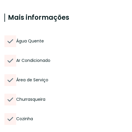
Mais informações
Água Quente
Ar Condicionado
Área de Serviço
Churrasqueira
Cozinha