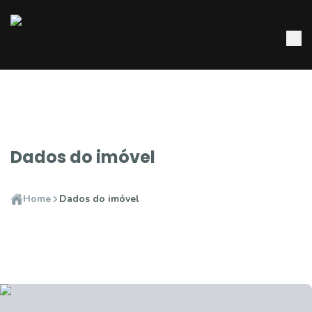
Dados do imóvel
Home
Dados do imóvel