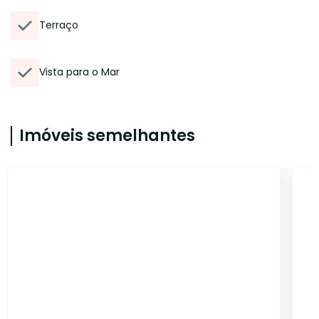
Terraço
Vista para o Mar
Imóveis semelhantes
7343