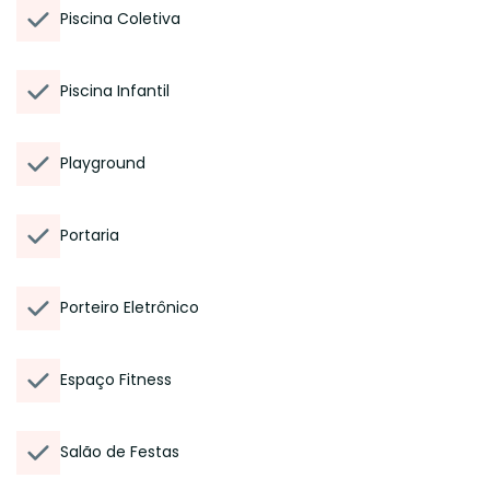
Piscina Coletiva
Piscina Infantil
Playground
Portaria
Porteiro Eletrônico
Espaço Fitness
Salão de Festas