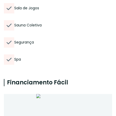
Sala de Jogos
Sauna Coletiva
Segurança
Spa
Financiamento Fácil