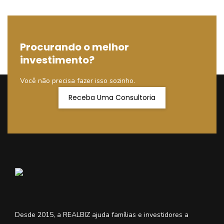
Procurando o melhor
investimento?
Você não precisa fazer isso sozinho.
Receba Uma Consultoria
Desde 2015, a REALBIZ ajuda famílias e investidores a