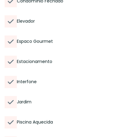
Condomínio Fechado
Elevador
Espaco Gourmet
Estacionamento
Interfone
Jardim
Piscina Aquecida