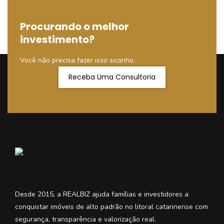
Procurando o melhor
investimento?
Você não precisa fazer isso sozinho.
Receba Uma Consultoria
Desde 2015, a REALBIZ ajuda famílias e investidores a
conquistar imóveis de alto padrão no litoral catarinense com
segurança, transparência e valorização real.