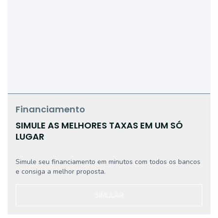
Financiamento
SIMULE AS MELHORES TAXAS EM UM SÓ
LUGAR
Simule seu financiamento em minutos com todos os bancos
e consiga a melhor proposta.
SIMULAR