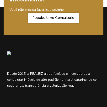
Você não precisa fazer isso sozinho.
Receba Uma Consultoria
Desde 2015, a REALBIZ ajuda famílias e investidores a
conquistar imóveis de alto padrão no litoral catarinense com
segurança, transparência e valorização real.