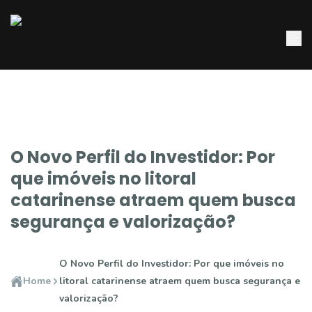
O Novo Perfil do Investidor: Por
que imóveis no litoral
catarinense atraem quem busca
segurança e valorização?
O Novo Perfil do Investidor: Por que imóveis no
Home
litoral catarinense atraem quem busca segurança e
valorização?