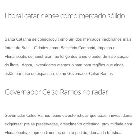
Litoral catarinense como mercado sólido
Santa Catarina se consolidou como um dos mercados imobiliários mais 
fortes do Brasil. Cidades como Balneário Camboriú, Itapema e 
Florianópolis demonstraram ao longo dos anos o poder de valorização 
do litoral. Agora, investidores atentos olham para regiões que ainda 
estão em fase de expansão, como Governador Celso Ramos.
Governador Celso Ramos no radar
Governador Celso Ramos reúne características que atraem investidores 
exigentes: praias preservadas, crescimento ordenado, proximidade com 
Florianópolis, empreendimentos de alto padrão, demanda turística 