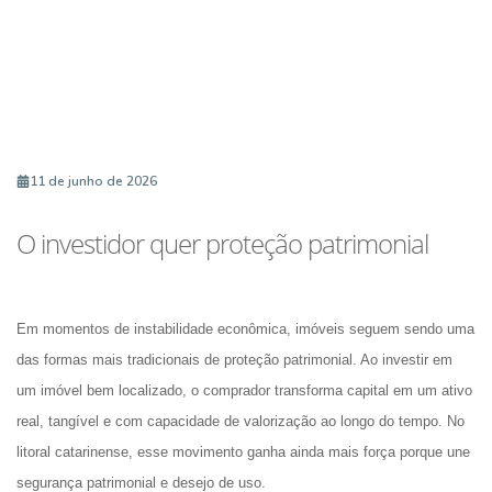
11 de junho de 2026
O investidor quer proteção patrimonial
Em momentos de instabilidade econômica, imóveis seguem sendo uma 
das formas mais tradicionais de proteção patrimonial. Ao investir em 
um imóvel bem localizado, o comprador transforma capital em um ativo 
real, tangível e com capacidade de valorização ao longo do tempo. No 
litoral catarinense, esse movimento ganha ainda mais força porque une 
segurança patrimonial e desejo de uso.