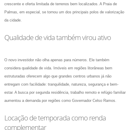
crescente e oferta limitada de terrenos bem localizados. A Praia de 
Palmas, em especial, se tornou um dos principais polos de valorização 
da cidade.
Qualidade de vida também virou ativo
O novo investidor não olha apenas para números. Ele também 
considera qualidade de vida. Imóveis em regiões litorâneas bem 
estruturadas oferecem algo que grandes centros urbanos já não 
entregam com facilidade: tranquilidade, natureza, segurança e bem-
estar. A busca por segunda residência, trabalho remoto e refúgio familiar 
aumentou a demanda por regiões como Governador Celso Ramos.
Locação de temporada como renda 
complementar