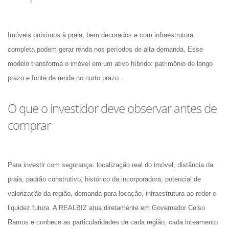
Imóveis próximos à praia, bem decorados e com infraestrutura 
completa podem gerar renda nos períodos de alta demanda. Esse 
modelo transforma o imóvel em um ativo híbrido: patrimônio de longo 
prazo e fonte de renda no curto prazo.
O que o investidor deve observar antes de 
comprar
Para investir com segurança: localização real do imóvel, distância da 
praia, padrão construtivo, histórico da incorporadora, potencial de 
valorização da região, demanda para locação, infraestrutura ao redor e 
liquidez futura. A REALBIZ atua diretamente em Governador Celso 
Ramos e conhece as particularidades de cada região, cada loteamento 